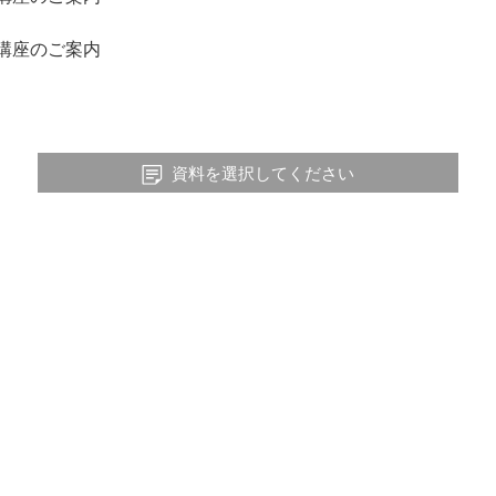
幹講座のご案内
資料を選択してください