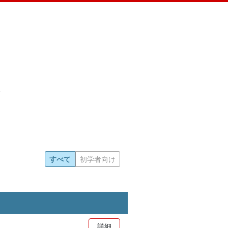
すべて
初学者向け
詳細