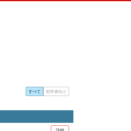
すべて
初学者向け
詳細