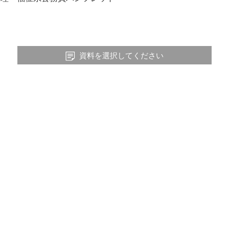
資料を選択してください