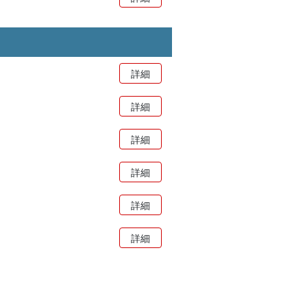
詳細
詳細
詳細
詳細
詳細
詳細