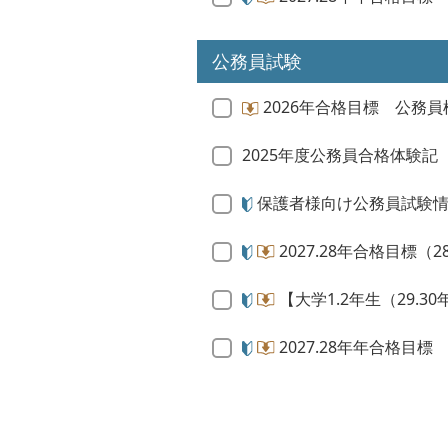
公務員試験
2026年合格目標 公務員
2025年度公務員合格体験記
保護者様向け公務員試験
2027.28年合格目標
【大学1.2年生（29.
2027.28年年合格