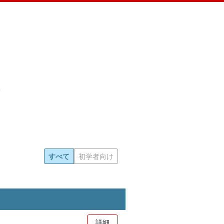
すべて
初学者向け
詳細