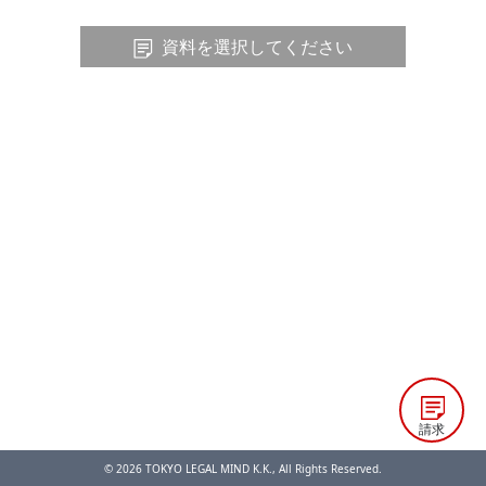
資料を選択してください
請求
© 2026 TOKYO LEGAL MIND K.K., All Rights Reserved.