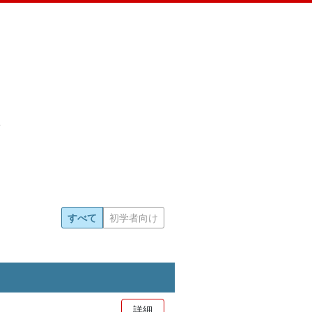
すべて
初学者向け
詳細